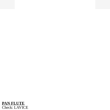
PAN FLUTE
Check:
LAVICE