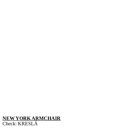
NEW YORK ARMCHAIR
Check:
KRESLÁ