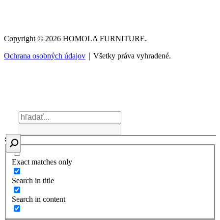
Copyright © 2026 HOMOLA FURNITURE.
Ochrana osobných údajov
｜Všetky práva vyhradené.
Exact matches only
Search in title
Search in content