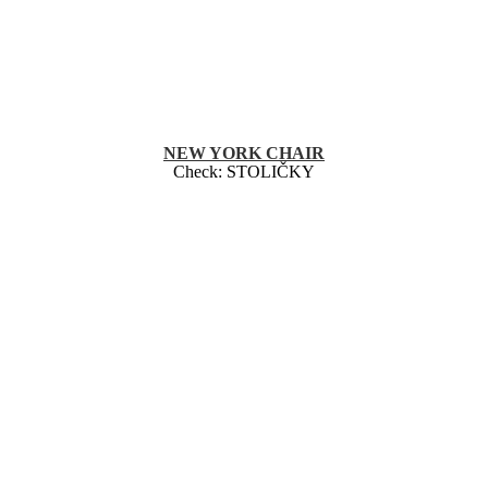
NEW YORK CHAIR
Check:
STOLIČKY