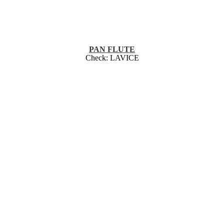
PAN FLUTE
Check:
LAVICE