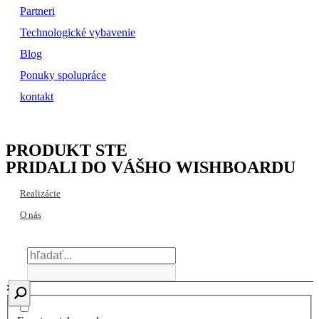
Partneri
Technologické vybavenie
Blog
Ponuky spolupráce
kontakt
PRODUKT STE
PRIDALI DO VÁŠHO WISHBOARDU
Realizácie
O nás