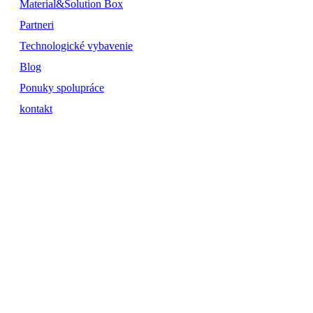
Material&Solution Box
Partneri
Technologické vybavenie
Blog
Ponuky spolupráce
kontakt