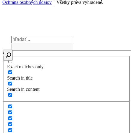
Ochrana osobných údajov
｜Všetky práva vyhradené.
Exact matches only
Search in title
Search in content