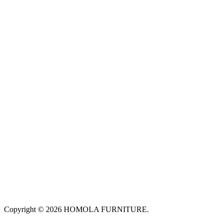
Copyright © 2026 HOMOLA FURNITURE.