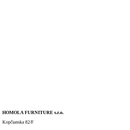
HOMOLA FURNITURE s.r.o.
Kopčianska 82/F