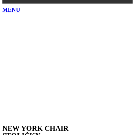
MENU
NEW YORK CHAIR