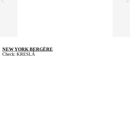
NEW YORK BERGÈRE
Check:
KRESLÁ