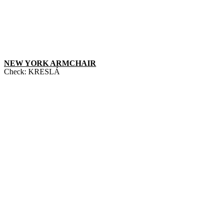
NEW YORK ARMCHAIR
Check:
KRESLÁ