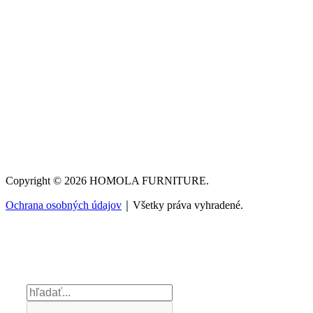
Copyright © 2026 HOMOLA FURNITURE.
Ochrana osobných údajov
｜Všetky práva vyhradené.