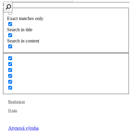
Exact matches only
Search in title
Search in content
Realizácie
O nás
Atypová výroba