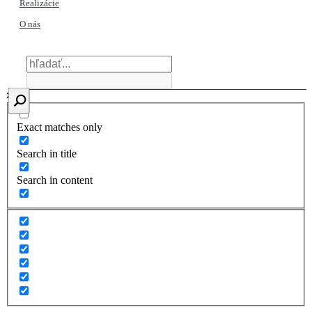
Realizácie
O nás
Exact matches only
Search in title
Search in content