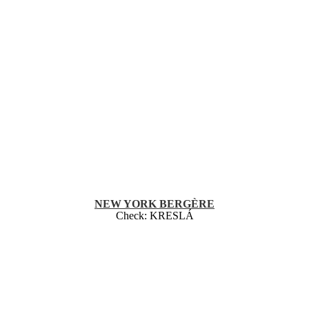
NEW YORK BERGÈRE
Check:
KRESLÁ