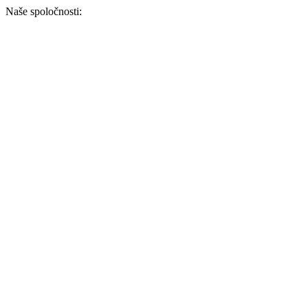
Naše spoločnosti: