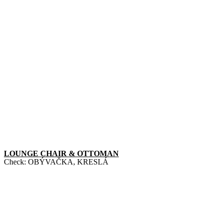
LOUNGE CHAIR & OTTOMAN
Check:
OBÝVAČKA
,
KRESLÁ