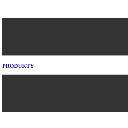
PRODUKTY