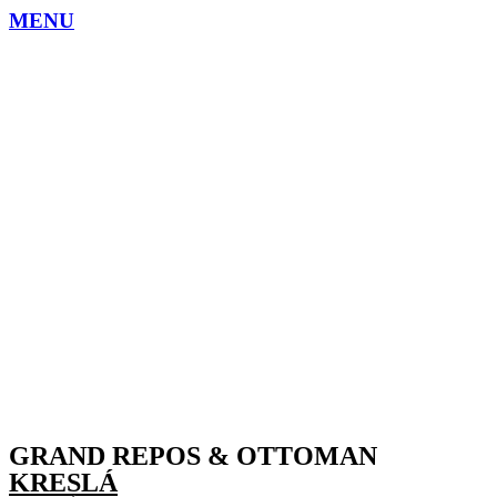
MENU
GRAND REPOS & OTTOMAN
KRESLÁ