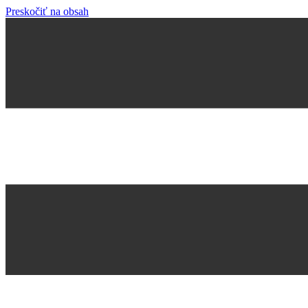
Preskočiť na obsah