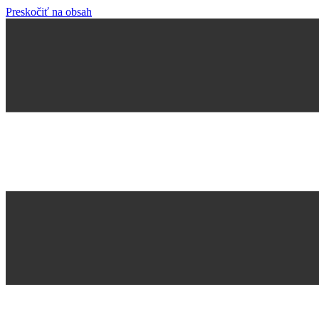
Preskočiť na obsah