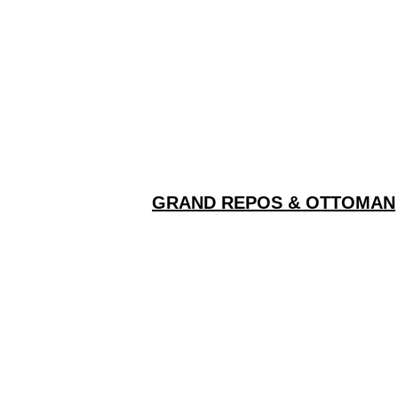
GRAND REPOS & OTTOMAN