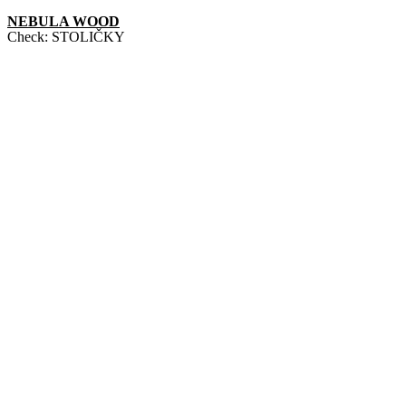
NEBULA WOOD
Check:
STOLIČKY