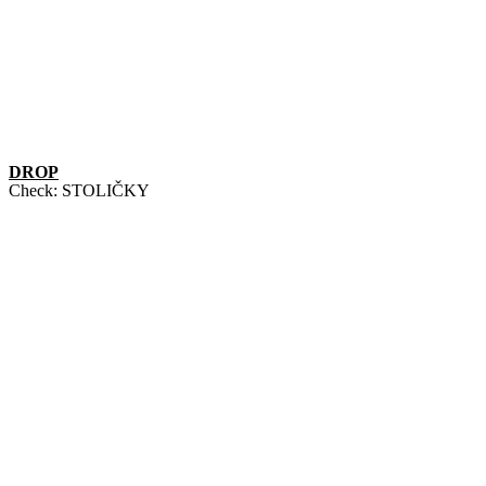
DROP
Check:
STOLIČKY