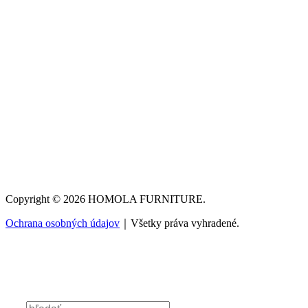
Copyright © 2026 HOMOLA FURNITURE.
Ochrana osobných údajov
｜Všetky práva vyhradené.