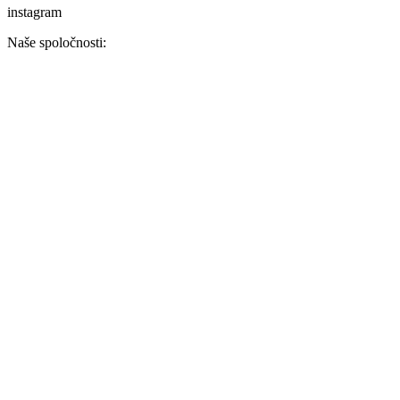
instagram
Naše spoločnosti: