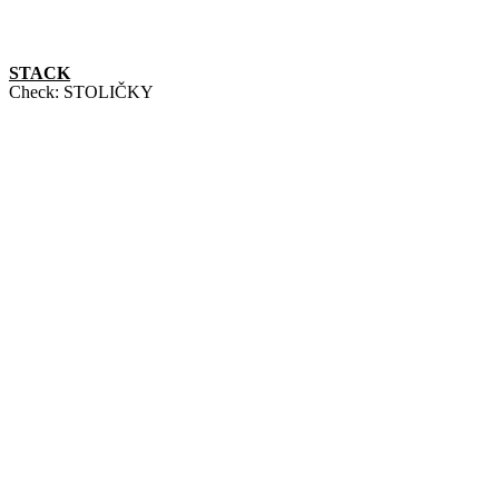
STACK
Check:
STOLIČKY