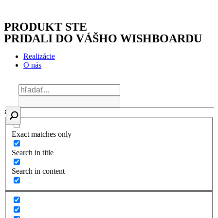
PRODUKT STE
PRIDALI DO VÁŠHO WISHBOARDU
Realizácie
O nás
Exact matches only
Search in title
Search in content