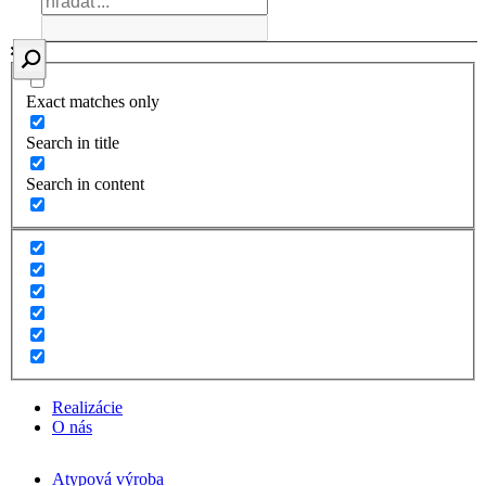
Exact matches only
Search in title
Search in content
Realizácie
O nás
Atypová výroba