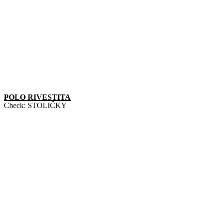
POLO RIVESTITA
Check:
STOLIČKY