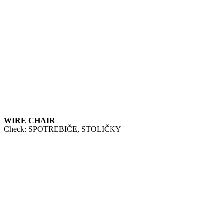
WIRE CHAIR
Check:
SPOTREBIČE
,
STOLIČKY