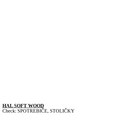
HAL SOFT WOOD
Check:
SPOTREBIČE
,
STOLIČKY