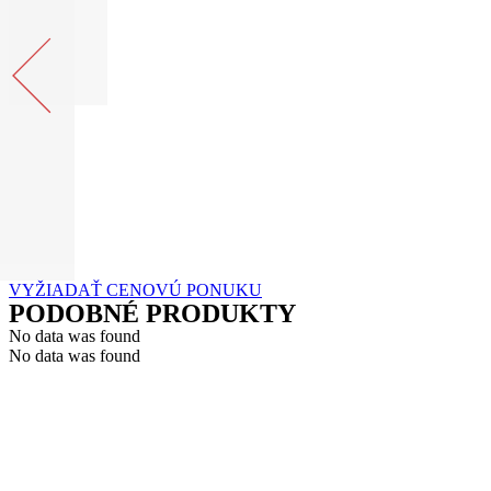
VYŽIADAŤ CENOVÚ PONUKU
PODOBNÉ PRODUKTY
No data was found
No data was found