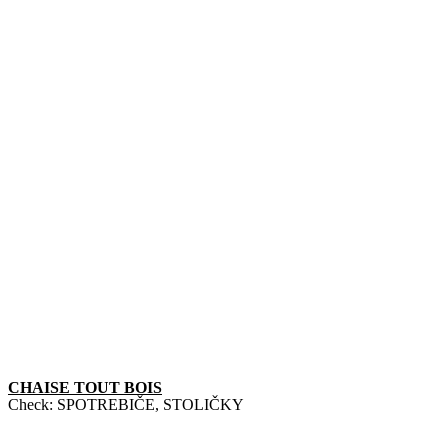
CHAISE TOUT BOIS
Check:
SPOTREBIČE
,
STOLIČKY