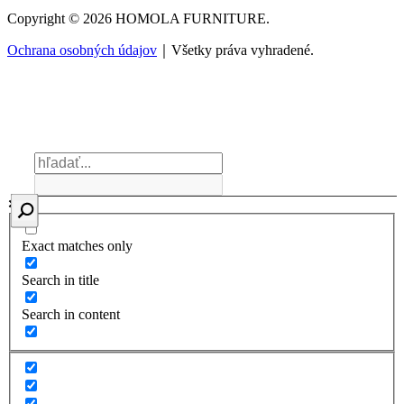
Copyright © 2026 HOMOLA FURNITURE.
Ochrana osobných údajov
｜Všetky práva vyhradené.
Exact matches only
Search in title
Search in content