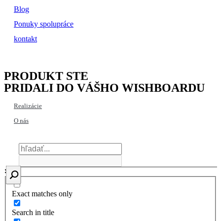
Blog
Ponuky spolupráce
kontakt
PRODUKT STE
PRIDALI DO VÁŠHO WISHBOARDU
Realizácie
O nás
Exact matches only
Search in title