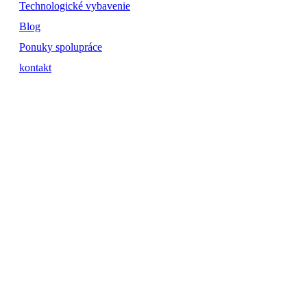
Technologické vybavenie
Blog
Ponuky spolupráce
kontakt