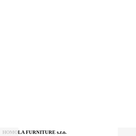
HOMOLA FURNITURE s.r.o.