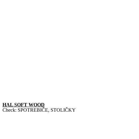
HAL SOFT WOOD
Check:
SPOTREBIČE
,
STOLIČKY