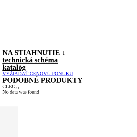
NA STIAHNUTIE ↓
technická schéma
katalóg
VYŽIADAŤ CENOVÚ PONUKU
PODOBNÉ PRODUKTY
CLEO, ,
No data was found