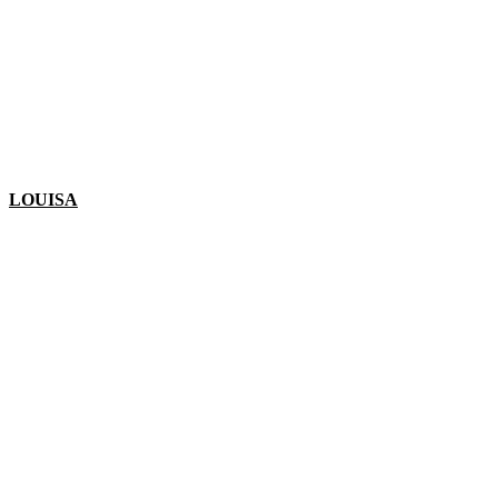
LOUISA