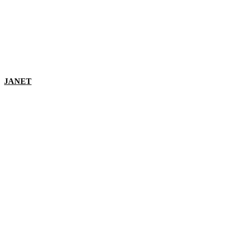
JANET