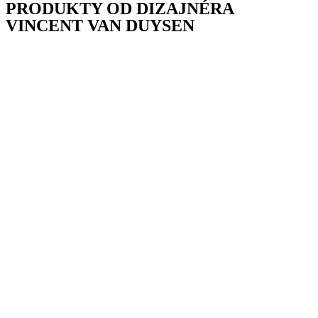
PRODUKTY OD DIZAJNÉRA
VINCENT VAN DUYSEN