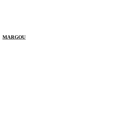
MARGOU