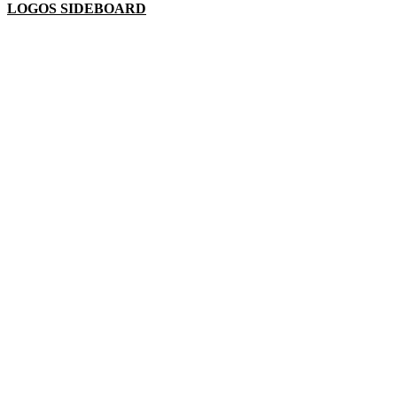
LOGOS SIDEBOARD