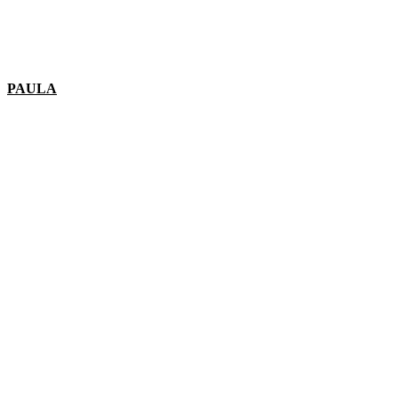
PAULA