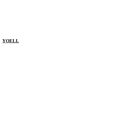
YOELL