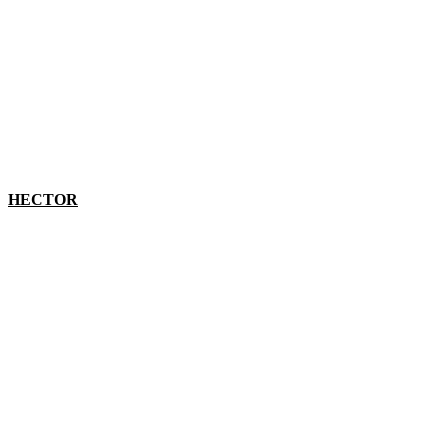
HECTOR