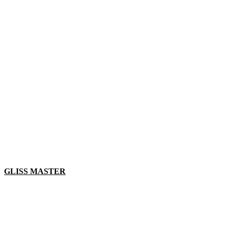
GLISS MASTER