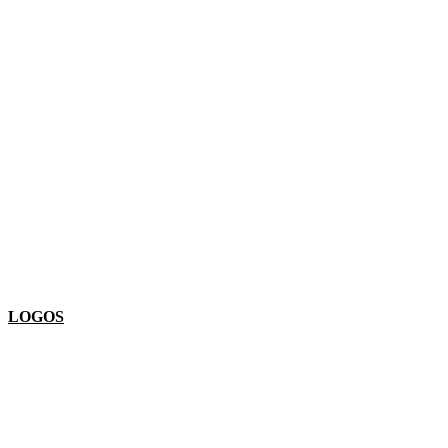
LOGOS