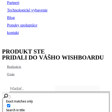
Partneri
Technologické vybavenie
Blog
Ponuky spolupráce
kontakt
PRODUKT STE
PRIDALI DO VÁŠHO WISHBOARDU
Realizácie
O nás
Exact matches only
Search in title