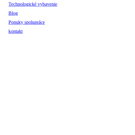
Technologické vybavenie
Blog
Ponuky spolupráce
kontakt