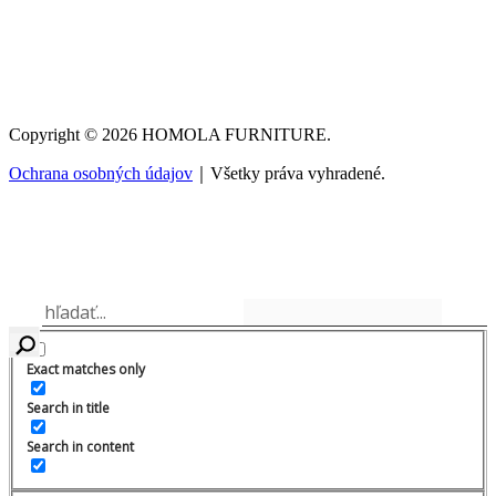
Copyright © 2026 HOMOLA FURNITURE.
Ochrana osobných údajov
｜Všetky práva vyhradené.
Exact matches only
Search in title
Search in content