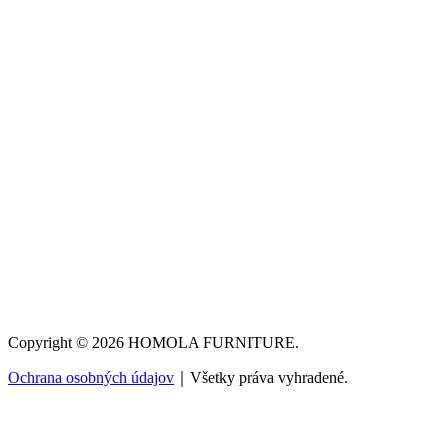
Copyright © 2026 HOMOLA FURNITURE.
Ochrana osobných údajov
｜Všetky práva vyhradené.