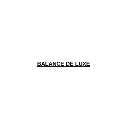
BALANCE DE LUXE