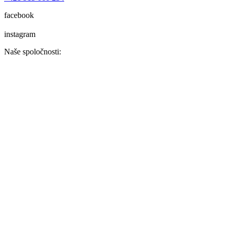
facebook
instagram
Naše spoločnosti: