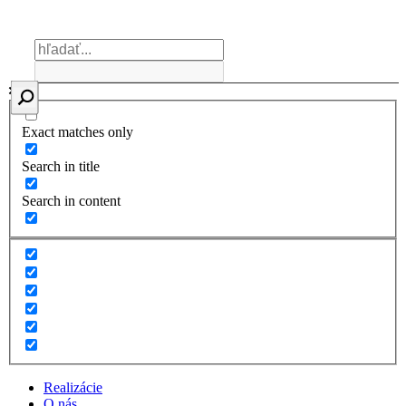
Exact matches only
Search in title
Search in content
Realizácie
O nás