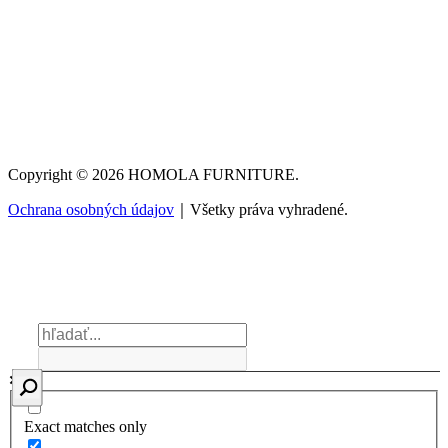
Copyright © 2026 HOMOLA FURNITURE.
Ochrana osobných údajov
｜Všetky práva vyhradené.
Exact matches only