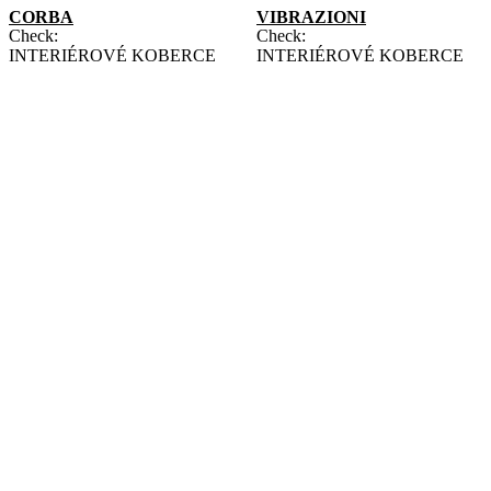
CORBA
VIBRAZIONI
Check:
Check:
INTERIÉROVÉ KOBERCE
INTERIÉROVÉ KOBERCE