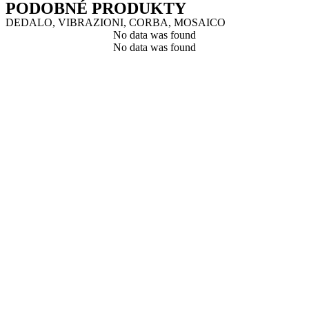
PODOBNÉ PRODUKTY
DEDALO, VIBRAZIONI, CORBA, MOSAICO
No data was found
No data was found