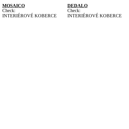
MOSAICO
DEDALO
Check:
Check:
INTERIÉROVÉ KOBERCE
INTERIÉROVÉ KOBERCE