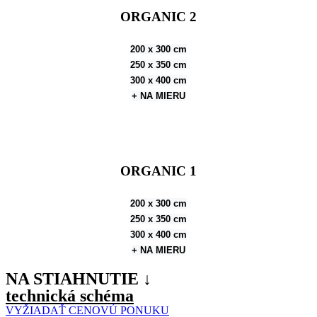
ORGANIC 2
200 x 300 cm
250 x 350 cm
300 x 400 cm
+ NA MIERU
ORGANIC 1
200 x 300 cm
250 x 350 cm
300 x 400 cm
+ NA MIERU
NA STIAHNUTIE ↓
technická schéma
VYŽIADAŤ CENOVÚ PONUKU