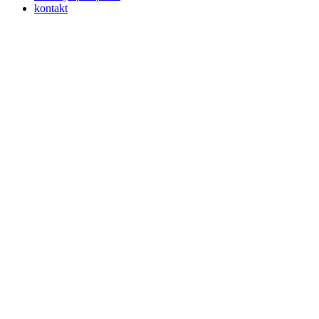
kontakt