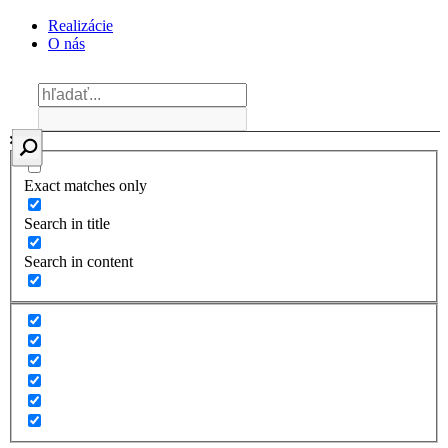
Realizácie
O nás
Exact matches only
Search in title
Search in content