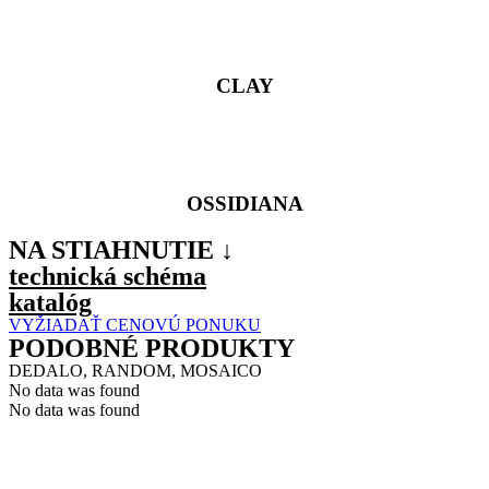
CLAY
OSSIDIANA
NA STIAHNUTIE ↓
technická schéma
katalóg
VYŽIADAŤ CENOVÚ PONUKU
PODOBNÉ PRODUKTY
DEDALO, RANDOM, MOSAICO
No data was found
No data was found