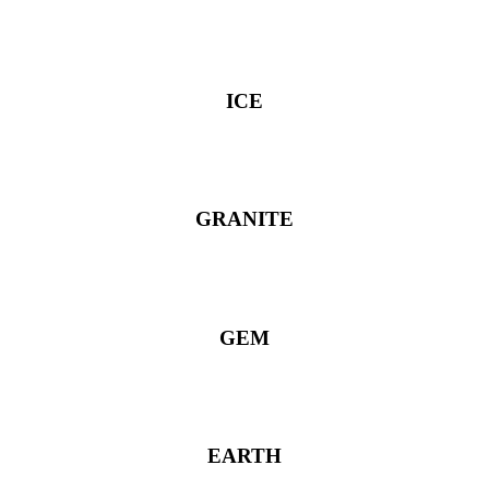
ICE
GRANITE
GEM
EARTH