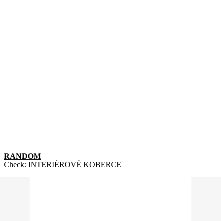
RANDOM
Check:
INTERIÉROVÉ KOBERCE