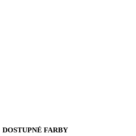
DOSTUPNÉ FARBY