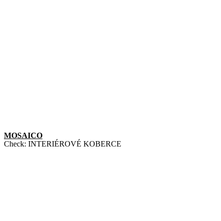
MOSAICO
Check:
INTERIÉROVÉ KOBERCE