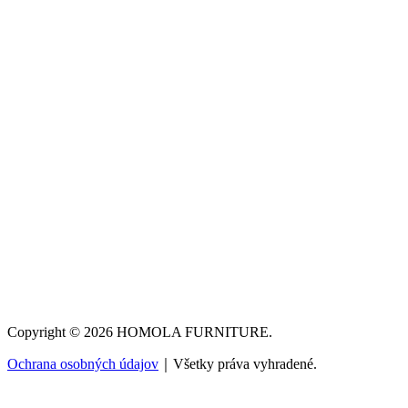
Copyright © 2026 HOMOLA FURNITURE.
Ochrana osobných údajov
｜Všetky práva vyhradené.