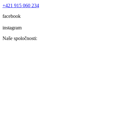
+421 915 060 234
facebook
instagram
Naše spoločnosti: