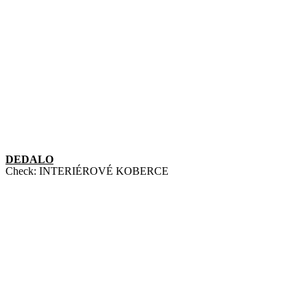
DEDALO
Check:
INTERIÉROVÉ KOBERCE