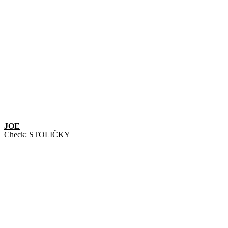
JOE
Check:
STOLIČKY