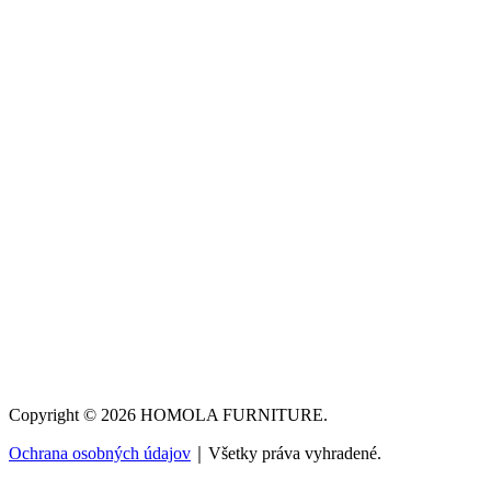
Copyright © 2026 HOMOLA FURNITURE.
Ochrana osobných údajov
｜Všetky práva vyhradené.