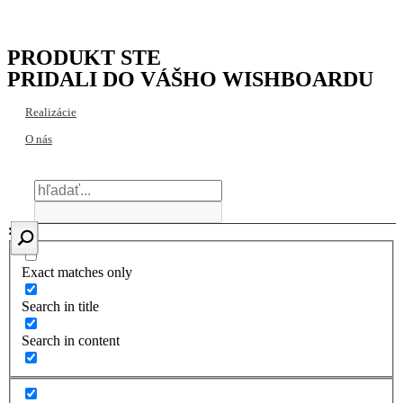
PRODUKT STE
PRIDALI DO VÁŠHO WISHBOARDU
Realizácie
O nás
Exact matches only
Search in title
Search in content