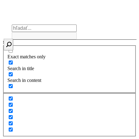
Exact matches only
Search in title
Search in content