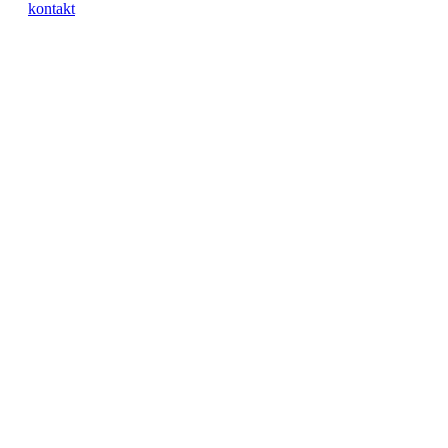
kontakt