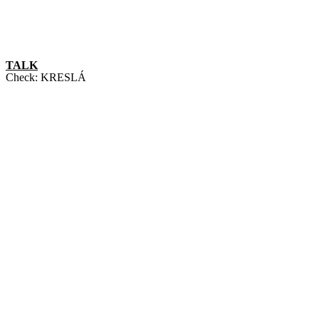
TALK
Check:
KRESLÁ