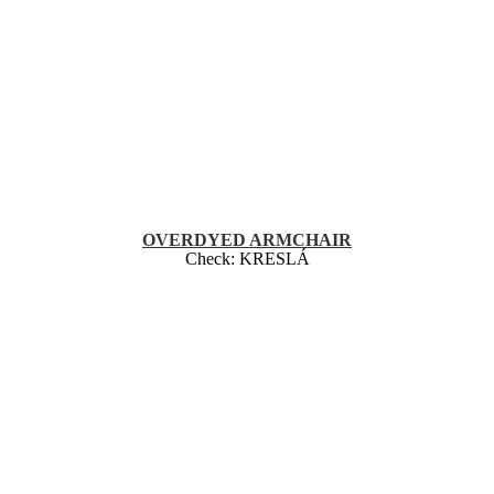
OVERDYED ARMCHAIR
Check:
KRESLÁ