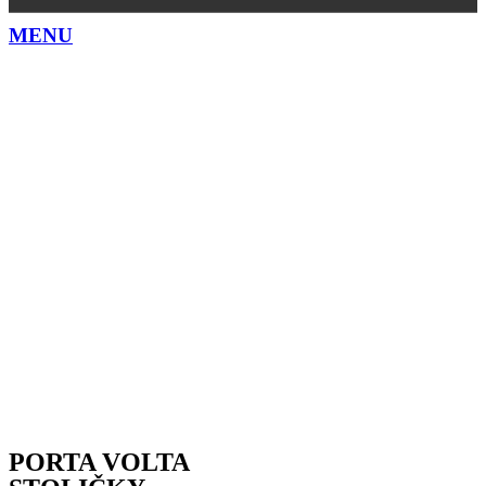
MENU
PORTA VOLTA