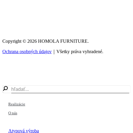
Copyright © 2026 HOMOLA FURNITURE.
Ochrana osobných údajov
｜Všetky práva vyhradené.
Realizácie
O nás
Atypová výroba