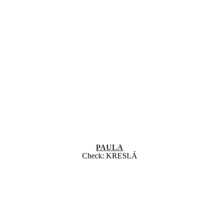
PAULA
Check:
KRESLÁ