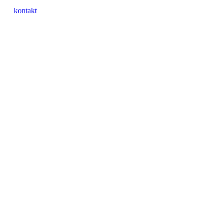
kontakt