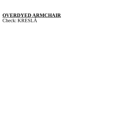
OVERDYED ARMCHAIR
Check:
KRESLÁ