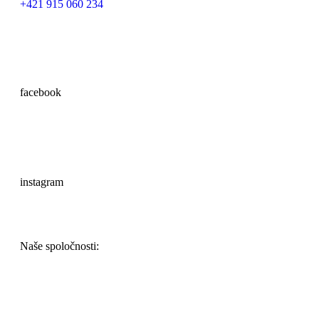
+421 915 060 234
facebook
instagram
Naše spoločnosti: