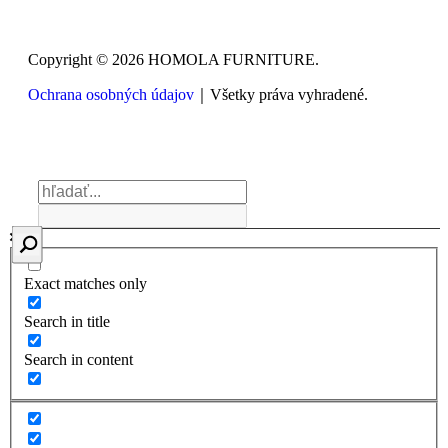
Copyright © 2026 HOMOLA FURNITURE.
Ochrana osobných údajov
｜Všetky práva vyhradené.
Exact matches only
Search in title
Search in content