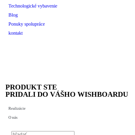
Technologické vybavenie
Blog
Ponuky spolupráce
kontakt
PRODUKT STE
PRIDALI DO VÁŠHO WISHBOARDU
Realizácie
O nás