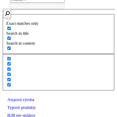
Exact matches only
Search in title
Search in content
Atypová výroba
Typové produkty
B2B pre stolárov