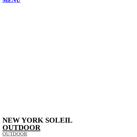
MENU
NEW YORK SOLEIL
OUTDOOR
OUTDOOR