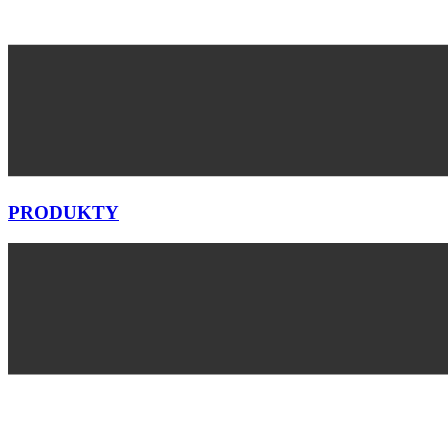
PRODUKTY