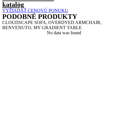
katalóg
VYŽIADAŤ CENOVÚ PONUKU
PODOBNÉ PRODUKTY
CLOUDSCAPE SOFA, OVERDYED ARMCHAIR,
BENVENUTO, MY GRADIENT TABLE
No data was found