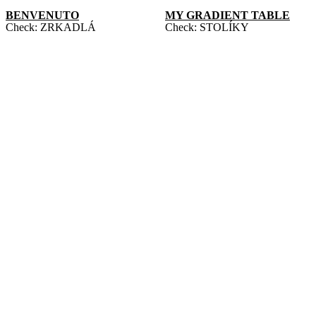
BENVENUTO
MY GRADIENT TABLE
Check:
ZRKADLÁ
Check:
STOLÍKY