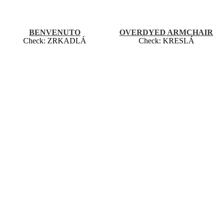
BENVENUTO
OVERDYED ARMCHAIR
Check:
ZRKADLÁ
Check:
KRESLÁ