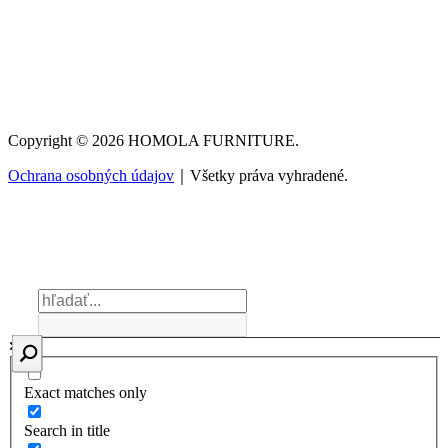
Copyright © 2026 HOMOLA FURNITURE.
Ochrana osobných údajov
｜Všetky práva vyhradené.
Exact matches only
Search in title