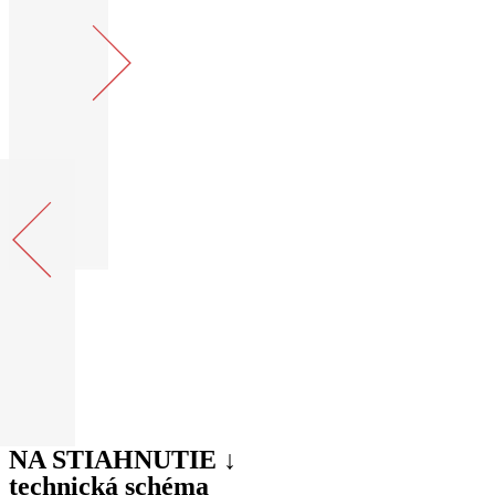
NA STIAHNUTIE ↓
technická schéma