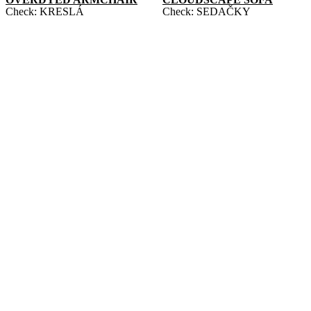
Check:
KRESLÁ
Check:
SEDAČKY