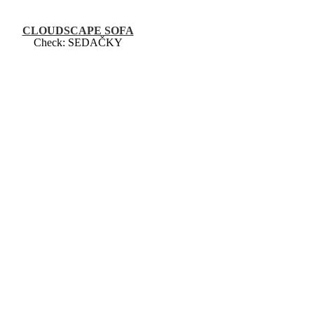
CLOUDSCAPE SOFA
Check:
SEDAČKY