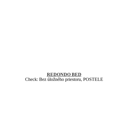
REDONDO BED
Check:
Bez úložného priestoru
,
POSTELE