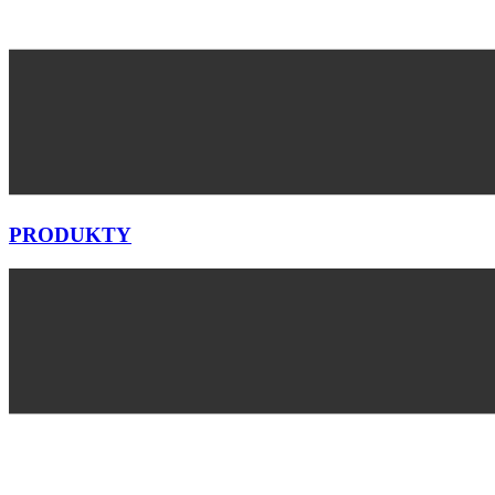
PRODUKTY