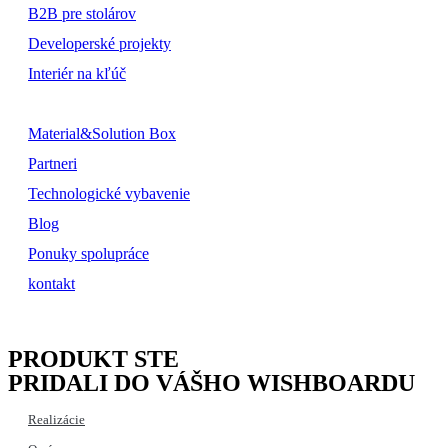
B2B pre stolárov
Developerské projekty
Interiér na kľúč
Material&Solution Box
Partneri
Technologické vybavenie
Blog
Ponuky spolupráce
kontakt
PRODUKT STE
PRIDALI DO VÁŠHO WISHBOARDU
Realizácie