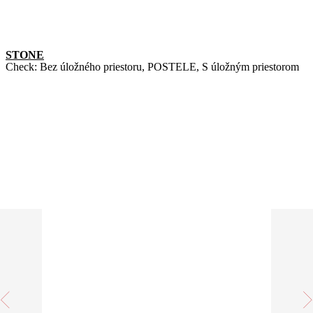
STONE
Check:
Bez úložného priestoru
,
POSTELE
,
S úložným priestorom