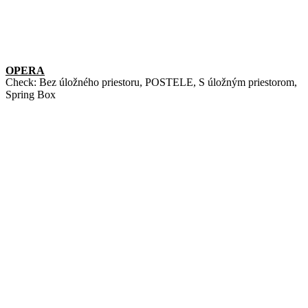
OPERA
Check:
Bez úložného priestoru
,
POSTELE
,
S úložným priestorom
,
Spring Box