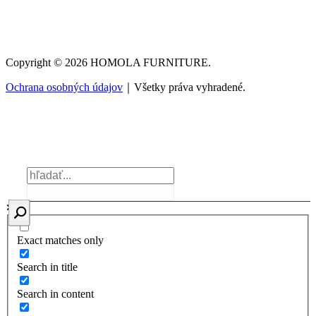
Copyright © 2026 HOMOLA FURNITURE.
Ochrana osobných údajov
｜Všetky práva vyhradené.
Exact matches only
Search in title
Search in content