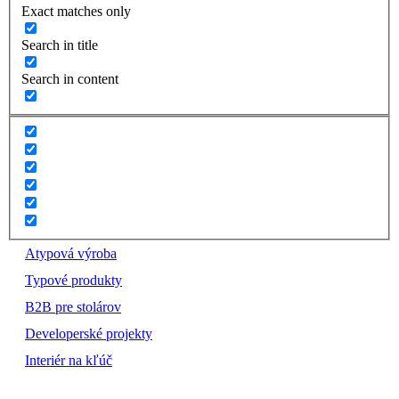
Exact matches only
Search in title
Search in content
Atypová výroba
Typové produkty
B2B pre stolárov
Developerské projekty
Interiér na kľúč