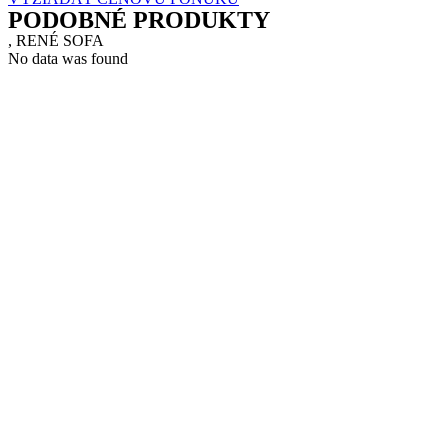
PODOBNÉ PRODUKTY
, RENÉ SOFA
No data was found