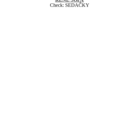
Check:
SEDAČKY