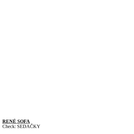
RENÉ SOFA
Check:
SEDAČKY