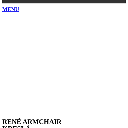
MENU
RENÉ ARMCHAIR