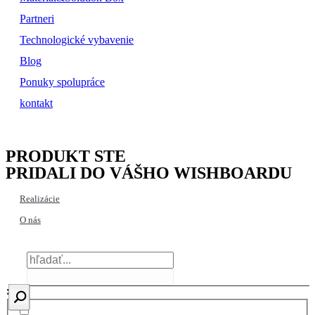
Partneri
Technologické vybavenie
Blog
Ponuky spolupráce
kontakt
PRODUKT STE
PRIDALI DO VÁŠHO WISHBOARDU
Realizácie
O nás