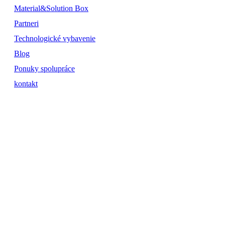
Material&Solution Box
Partneri
Technologické vybavenie
Blog
Ponuky spolupráce
kontakt