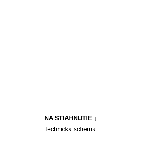
NA STIAHNUTIE ↓
technická schéma