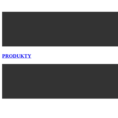
PRODUKTY