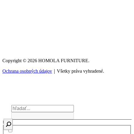
Copyright © 2026 HOMOLA FURNITURE.
Ochrana osobných údajov
｜Všetky práva vyhradené.