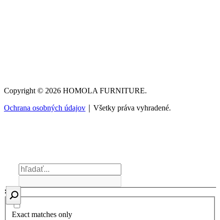
Copyright © 2026 HOMOLA FURNITURE.
Ochrana osobných údajov
｜Všetky práva vyhradené.
Exact matches only