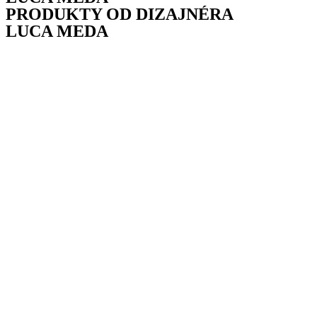
PRODUKTY OD DIZAJNÉRA
LUCA MEDA