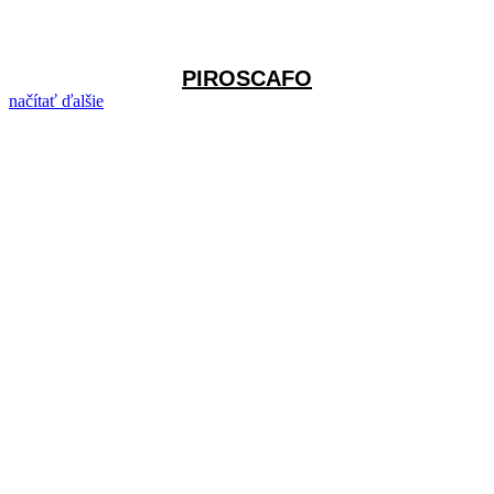
PIROSCAFO
načítať ďalšie