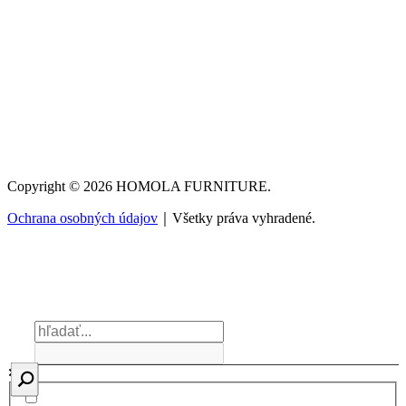
Copyright © 2026 HOMOLA FURNITURE.
Ochrana osobných údajov
｜Všetky práva vyhradené.