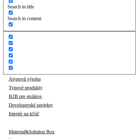
Search in title
Search in content
Atypová výroba
Typové produkty
B2B pre stolárov
Developerské projekty
Interiér na kľúč
Material&Solution Box