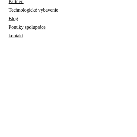
Partneri
Technologické vybavenie
Blog
Ponuky spolupráce
kontakt