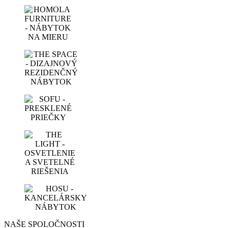
NAŠE SPOLOČNOSTI