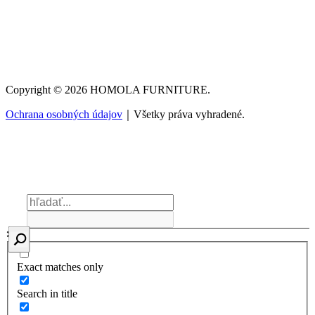
Copyright © 2026 HOMOLA FURNITURE.
Ochrana osobných údajov
｜Všetky práva vyhradené.
Exact matches only
Search in title