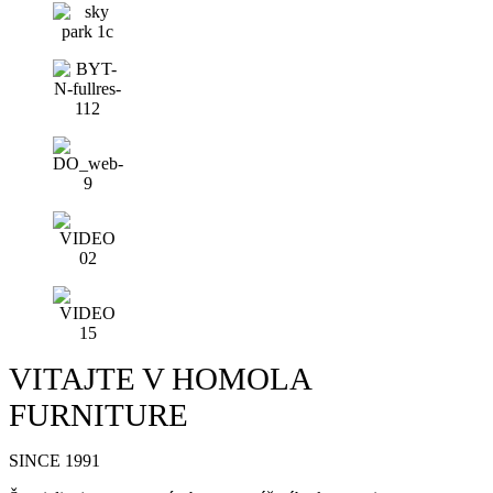
VITAJTE V HOMOLA
FURNITURE
SINCE 1991