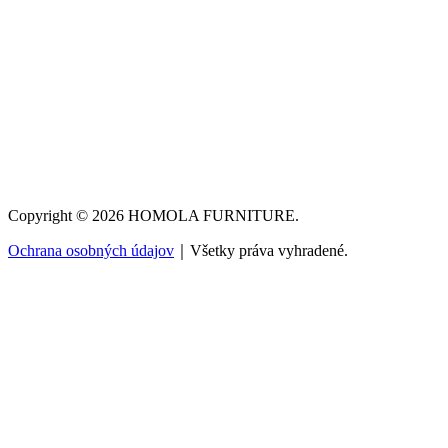
Copyright © 2026 HOMOLA FURNITURE.
Ochrana osobných údajov
｜Všetky práva vyhradené.