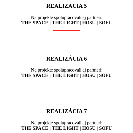
REALIZÁCIA 5
Na projekte spolupracovali aj partneri:
THE SPACE | THE LIGHT | HOSU | SOFU
REALIZÁCIA 6
Na projekte spolupracovali aj partneri:
THE SPACE | THE LIGHT | HOSU | SOFU
REALIZÁCIA 7
Na projekte spolupracovali aj partneri:
THE SPACE | THE LIGHT | HOSU | SOFU