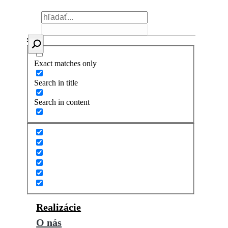
Exact matches only
Search in title
Search in content
Realizácie
O nás