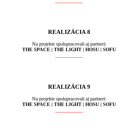
REALIZÁCIA 8
Na projekte spolupracovali aj partneri:
THE SPACE | THE LIGHT | HOSU | SOFU
REALIZÁCIA 9
Na projekte spolupracovali aj partneri:
THE SPACE | THE LIGHT | HOSU | SOFU