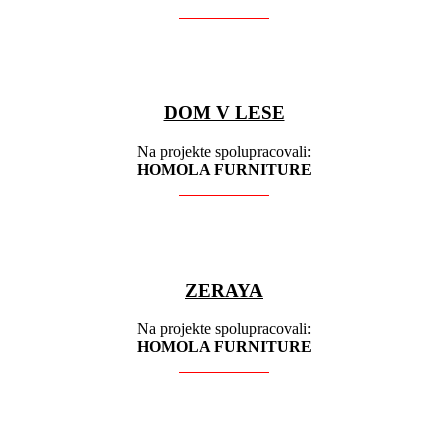
DOM V LESE
Na projekte spolupracovali:
HOMOLA FURNITURE
ZERAYA
Na projekte spolupracovali:
HOMOLA FURNITURE