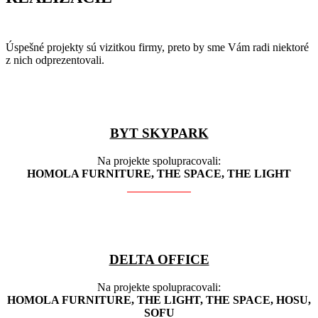
Úspešné projekty sú vizitkou firmy, preto by sme Vám radi niektoré
z nich odprezentovali.
BYT SKYPARK
Na projekte spolupracovali:
HOMOLA FURNITURE, THE SPACE, THE LIGHT
DELTA OFFICE
Na projekte spolupracovali:
HOMOLA FURNITURE, THE LIGHT, THE SPACE, HOSU,
SOFU