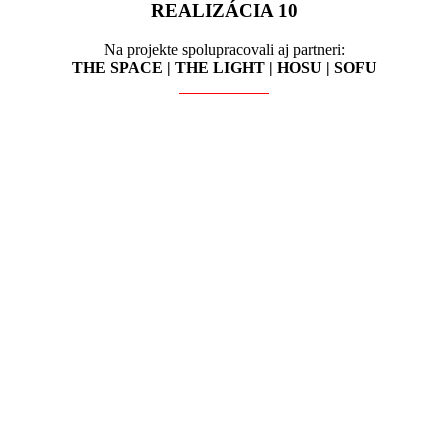
REALIZÁCIA 10
Na projekte spolupracovali aj partneri:
THE SPACE | THE LIGHT | HOSU | SOFU